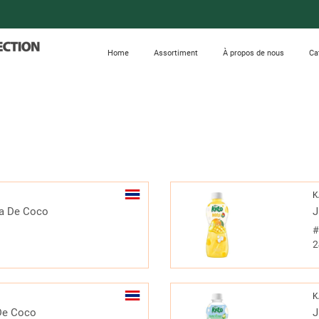
Home
Assortiment
À propos de nous
Ca
K
a De Coco
J
2
K
De Coco
J