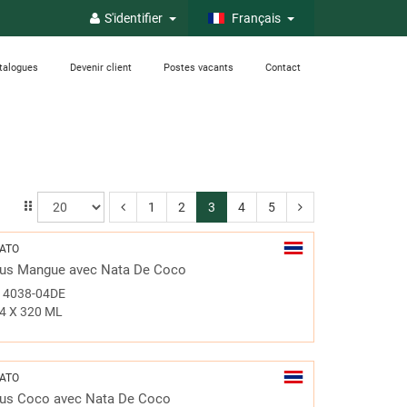
S'identifier
Français
talogues
Devenir client
Postes vacants
Contact
1
2
3
4
5
ATO
us Mangue avec Nata De Coco
#
4038-04DE
4 X 320 ML
ATO
us Coco avec Nata De Coco