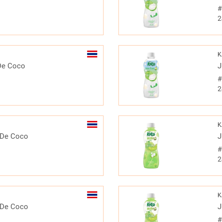
2
K
De Coco
J
2
K
 De Coco
J
2
K
 De Coco
J