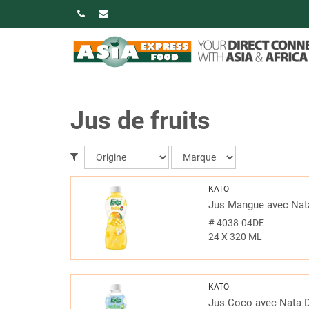
Jus de fruits
KATO
Jus Mangue avec Nat
#
4038-04DE
24 X 320 ML
KATO
Jus Coco avec Nata 