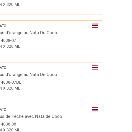
4 X 320 ML
ATO
us d'orange au Nata De Coco
#
4038-07
4 X 320 ML
ATO
us d'orange au Nata De Coco
#
4038-07DE
4 X 320 ML
ATO
us de Pêche avec Nata de Coco
#
4038-08
4 X 320 ML