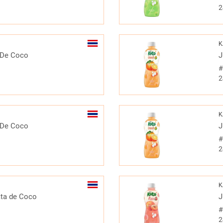
2
K
 De Coco
J
2
K
 De Coco
J
2
K
ata de Coco
J
2