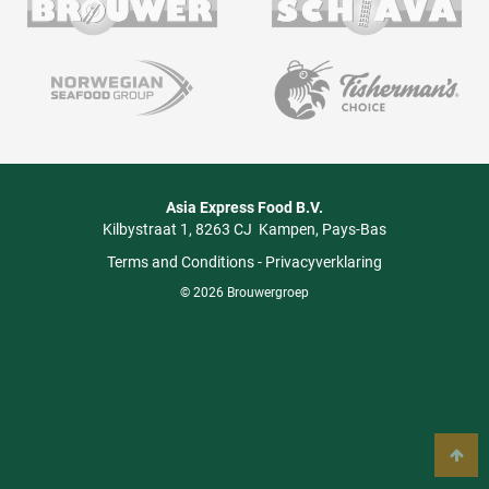
Asia Express Food B.V.
Kilbystraat 1
8263 CJ
Kampen
Pays-Bas
Terms and Conditions
-
Privacyverklaring
© 2026 Brouwergroep