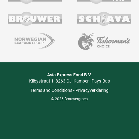
Asia Express Food B.V.
Kilbystraat 1
8263 CJ
Kampen
Pays-Bas
Terms and Conditions
-
Privacyverklaring
© 2026 Brouwergroep