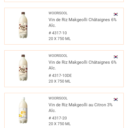
WOORISOOL
Vin de Riz Makgeolli Châtaignes 6%
Alc.
#
4317-10
20 X 750 ML
WOORISOOL
Vin de Riz Makgeolli Châtaignes 6%
Alc.
#
4317-10DE
20 X 750 ML
WOORISOOL
Vin de Riz Makgeolli au Citron 3%
Alc.
#
4317-20
20 X 750 ML