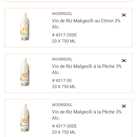
WOORISOOL
Vin de Riz Makgeolli au Citron 3%
Alc.
#
4317-20DE
20 X 750 ML
WOORISOOL
Vin de Riz Malgeolli à la Pêche 3%
Alc.
#
4317-30
20 X 750 ML
WOORISOOL
Vin de Riz Malgeolli à la Pêche 3%
Alc.
#
4317-30DE
20 X 750 ML