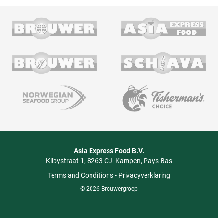
Asia Express Food B.V.
Kilbystraat 1
8263 CJ
Kampen
Pays-Bas
Terms and Conditions
-
Privacyverklaring
© 2026 Brouwergroep