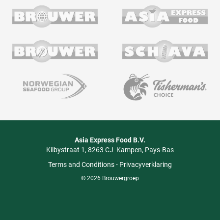
Asia Express Food B.V.
Kilbystraat 1
8263 CJ
Kampen
Pays-Bas
Terms and Conditions
-
Privacyverklaring
© 2026 Brouwergroep