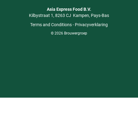
Asia Express Food B.V.
Kilbystraat 1
8263 CJ
Kampen
Pays-Bas
Terms and Conditions
-
Privacyverklaring
© 2026 Brouwergroep