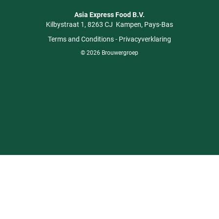
Asia Express Food B.V.
Kilbystraat 1
8263 CJ
Kampen
Pays-Bas
Terms and Conditions
-
Privacyverklaring
© 2026 Brouwergroep