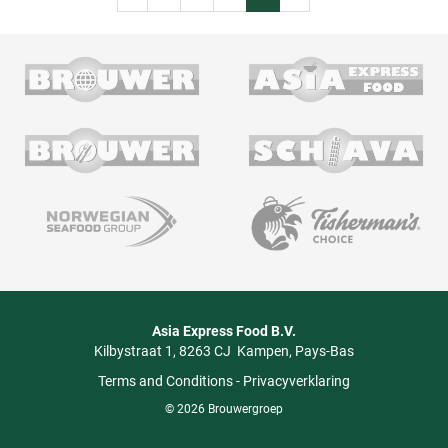
Asia Express Food B.V.
Kilbystraat 1
8263 CJ
Kampen
Pays-Bas
Terms and Conditions
-
Privacyverklaring
© 2026 Brouwergroep