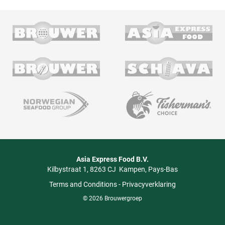
Asia Express Food B.V.
Kilbystraat 1
8263 CJ
Kampen
Pays-Bas
Terms and Conditions
-
Privacyverklaring
© 2026 Brouwergroep