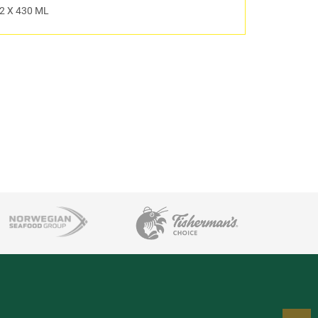
2 X 430 ML