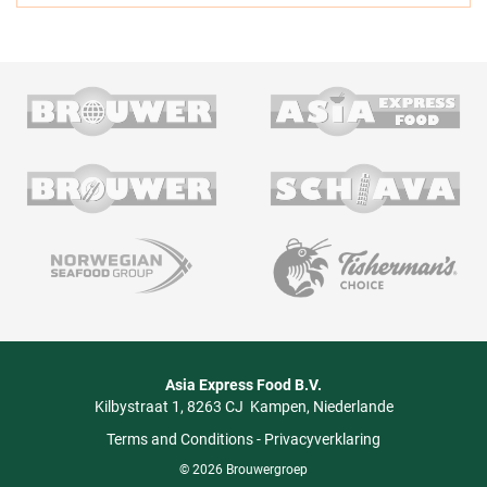
Asia Express Food B.V.
Kilbystraat 1
8263 CJ
Kampen
Niederlande
Terms and Conditions
-
Privacyverklaring
© 2026 Brouwergroep