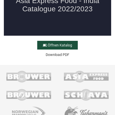
Öffnen Katalog
Download PDF