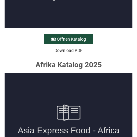
Öffnen Katalog
Download PDF
Afrika Katalog 2025