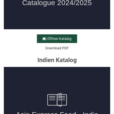
Öffnen Katalog
Download PDF
Indien Katalog