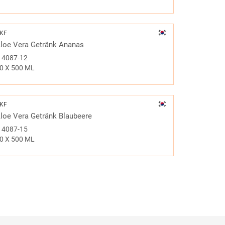
KF
loe Vera Getränk Ananas
#
4087-12
0 X 500 ML
KF
loe Vera Getränk Blaubeere
#
4087-15
0 X 500 ML