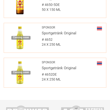
#
4650-5DE
50 X 150 ML
SPONSOR
Sportgetränk Original
Coming soon
#
4652
24 X 250 ML
SPONSOR
Sportgetränk Original
Coming soon
#
4652DE
24 X 250 ML