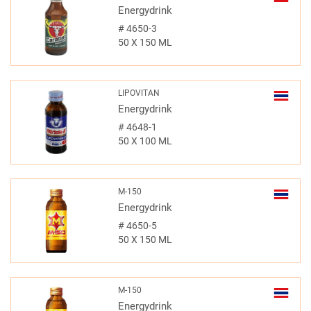
Energydrink
#
4650-3
50 X 150 ML
LIPOVITAN
Energydrink
#
4648-1
50 X 100 ML
M-150
Energydrink
#
4650-5
50 X 150 ML
M-150
Energydrink