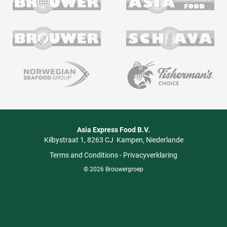
Asia Express Food B.V.
Kilbystraat 1
8263 CJ
Kampen
Niederlande
Terms and Conditions
-
Privacyverklaring
© 2026 Brouwergroep