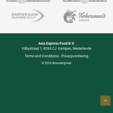
Asia Express Food B.V.
Kilbystraat 1
8263 CJ
Kampen
Niederlande
Terms and Conditions
-
Privacyverklaring
© 2026 Brouwergroep