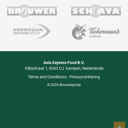
Asia Express Food B.V.
Kilbystraat 1
8263 CJ
Kampen
Niederlande
Terms and Conditions
-
Privacyverklaring
© 2026 Brouwergroep