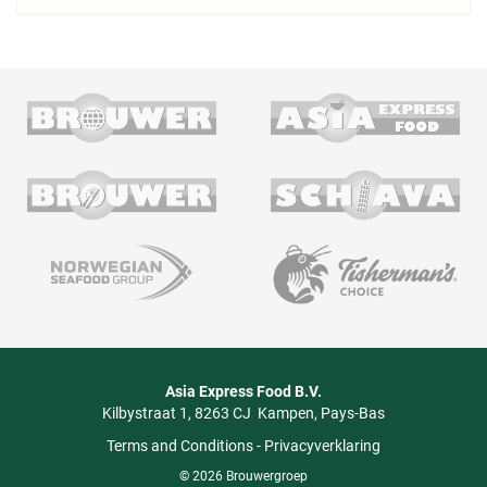
Asia Express Food B.V.
Kilbystraat 1
8263 CJ
Kampen
Pays-Bas
Terms and Conditions
-
Privacyverklaring
© 2026 Brouwergroep