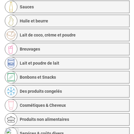
Sauces
Huile et beurre
Lait de coco, crème et poudre
Breuvages
Lait et poudre de lait
Bonbons et Snacks
Des produits congelés
Cosmétiques & Cheveux
Produits non alimentaires
Services & coûts divers