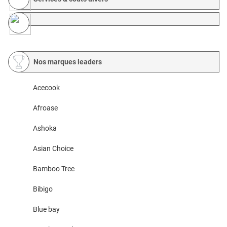
Nos marques leaders
Acecook
Afroase
Ashoka
Asian Choice
Bamboo Tree
Bibigo
Blue bay