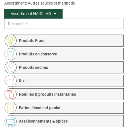
Assortiment: Autres sauces et marinade
Assortiment HAIDILAO
Produits Frais
Produits en conserve
Produits séchés
Riz
Nouilles & produits instantanés
Farine, fécule et panko
Assaisonnements & épices