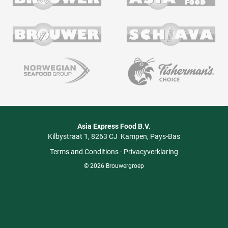
Asia Express Food B.V.
Kilbystraat 1
8263 CJ
Kampen
Pays-Bas
Terms and Conditions
-
Privacyverklaring
© 2026 Brouwergroep