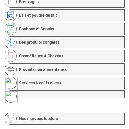
Breuvages
Lait et poudre de lait
Bonbons et Snacks
Des produits congelés
Cosmétiques & Cheveux
Produits non alimentaires
Services & coûts divers
Nos marques leaders