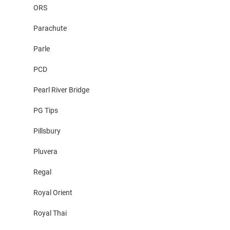
ORS
Parachute
Parle
PCD
Pearl River Bridge
PG Tips
Pillsbury
Pluvera
Regal
Royal Orient
Royal Thai