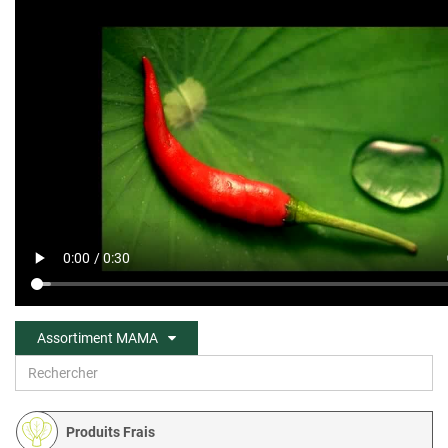
Assortiment MAMA
Produits Frais