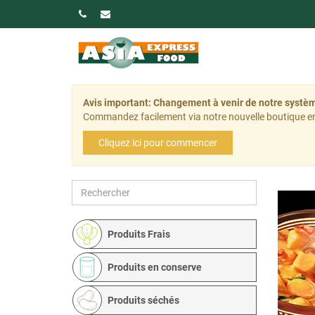
Avis important: Changement à venir de notre sys
Commandez facilement via notre nouvelle boutique en
Cliquez ici pour commencer
Produits Frais
Produits en conserve
Produits séchés