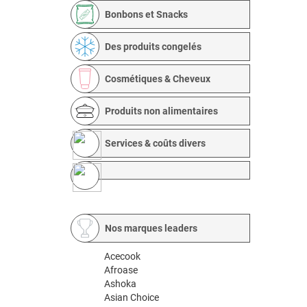
Bonbons et Snacks
Des produits congelés
Cosmétiques & Cheveux
Produits non alimentaires
Services & coûts divers
Nos marques leaders
Acecook
Afroase
Ashoka
Asian Choice