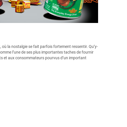
où la nostalgie se fait parfois fortement ressentir. Qu’y-
 comme l’une de ses plus importantes taches de fournir
ents et aux consommateurs pourvus d’un important