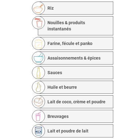
Riz
Nouilles & produits
instantanés
Farine, fécule et panko
Assaisonnements & épices
Sauces
Huile et beurre
Lait de coco, crème et poudre
Breuvages
Lait et poudre de lait