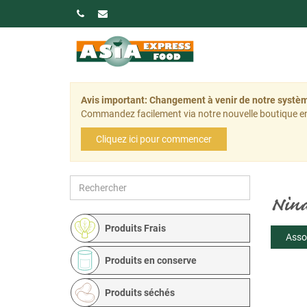
Avis important: Changement à venir de notre sys
Commandez facilement via notre nouvelle boutique en
Cliquez ici pour commencer
Nin
Produits Frais
Asso
Produits en conserve
Produits séchés