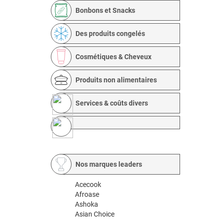
Bonbons et Snacks
Des produits congelés
Cosmétiques & Cheveux
Produits non alimentaires
Services & coûts divers
Nos marques leaders
Acecook
Afroase
Ashoka
Asian Choice