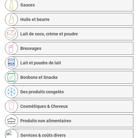
Sauces
Huile et beurre
Lait de coco, crème et poudre
Breuvages
Lait et poudre de lait
Bonbons et Snacks
Des produits congelés
Cosmétiques & Cheveux
Produits non alimentaires
Services & coûts divers