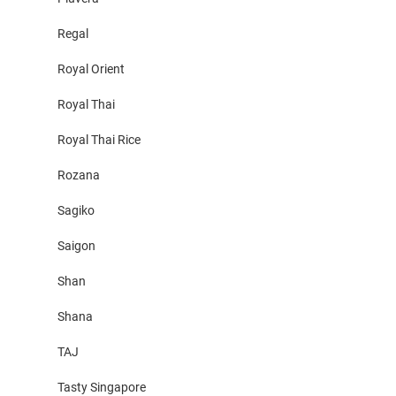
Regal
Royal Orient
Royal Thai
Royal Thai Rice
Rozana
Sagiko
Saigon
Shan
Shana
TAJ
Tasty Singapore