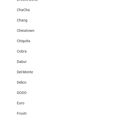
ChaCha
Chang
Chinatown
Chiquita
Cobra
Dabur
Del Monte
Delico
DODO
Euro
Frooti