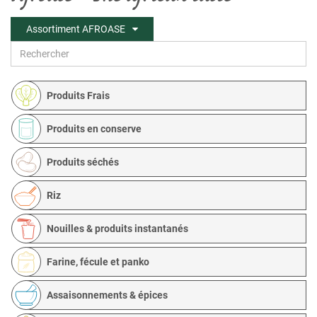
Assortiment AFROASE
Produits Frais
Produits en conserve
Produits séchés
Riz
Nouilles & produits instantanés
Farine, fécule et panko
Assaisonnements & épices