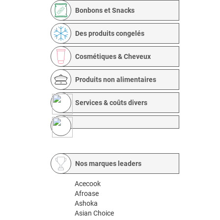
Bonbons et Snacks
Des produits congelés
Cosmétiques & Cheveux
Produits non alimentaires
Services & coûts divers
Nos marques leaders
Acecook
Afroase
Ashoka
Asian Choice