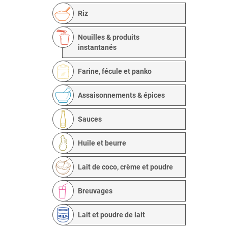
Riz
Nouilles & produits
instantanés
Farine, fécule et panko
Assaisonnements & épices
Sauces
Huile et beurre
Lait de coco, crème et poudre
Breuvages
Lait et poudre de lait