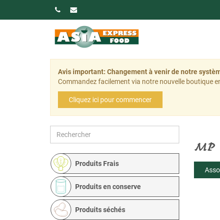
Avis important: Changement à venir de notre sys
Commandez facilement via notre nouvelle boutique en
Cliquez ici pour commencer
MP
Produits Frais
Asso
Produits en conserve
Produits séchés