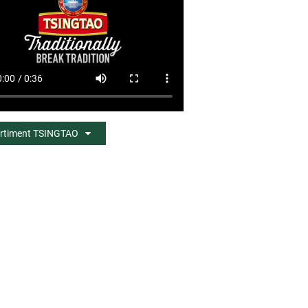
rtiment TSINGTAO