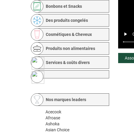
Bonbons et Snacks
Des produits congelés
Cosmétiques & Cheveux
Produits non alimentaires
Asso
Services & coûts divers
Nos marques leaders
Acecook
Afroase
Ashoka
Asian Choice