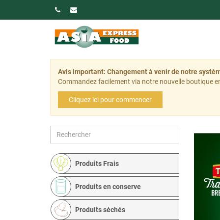
Avis important: Changement à venir de notre sys
Commandez facilement via notre nouvelle boutique en
Cliquez ici pour commencer
Produits Frais
Produits en conserve
Produits séchés