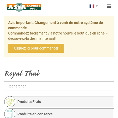
Togg
navig
Avis important: Changement à venir de notre système de
commande
Commandez facilement via notre nouvelle boutique en ligne –
découvrez-la dès maintenant!
Cliquez ici pour commencer
Royal Thai
Produits Frais
Produits en conserve