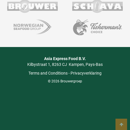
Asia Express Food B.V.
Kilbystraat 1
8263 CJ
Kampen
Pays-Bas
Terms and Conditions
-
Privacyverklaring
© 2026 Brouwergroep