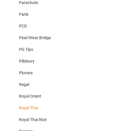
Parachute
Parle
PCD
Pearl River Bridge
PG Tips
Pillsbury
Pluvera
Regal
Royal Orient
Royal Thai
Royal Thai Rice