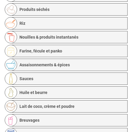
Produits séchés
Riz
Nouilles & produits instantanés
Farine, fécule et panko
Assaisonnements & épices
Sauces
Huile et beurre
Lait de coco, crème et poudre
Breuvages