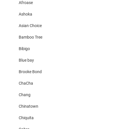
Afroase
Ashoka
Asian Choice
Bamboo Tree
Bibigo
Blue bay
Brooke Bond
ChaCha
Chang
Chinatown
Chiquita