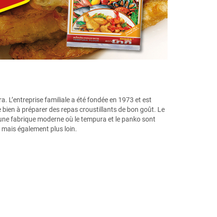
 L’entreprise familiale a été fondée en 1973 et est
bien à préparer des repas croustillants de bon goût. Le
’une fabrique moderne où le tempura et le panko sont
 mais également plus loin.