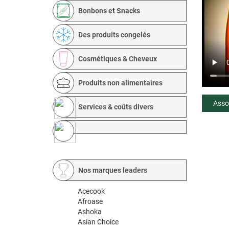
Bonbons et Snacks
Des produits congelés
Cosmétiques & Cheveux
Produits non alimentaires
Asso
Services & coûts divers
Nos marques leaders
Acecook
Afroase
Ashoka
Asian Choice