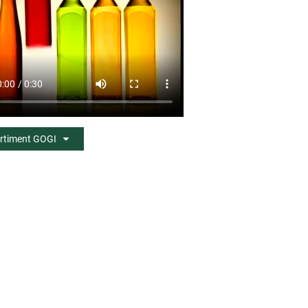
rtiment GOGI