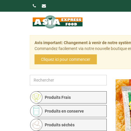
Avis important: Changement à venir de notre sys
Commandez facilement via notre nouvelle boutique en
Cliquez ici pour commencer
Produits Frais
Produits en conserve
Produits séchés