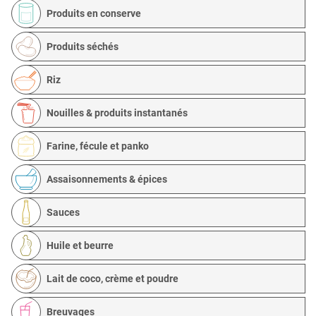
Produits en conserve
Produits séchés
Riz
Nouilles & produits instantanés
Farine, fécule et panko
Assaisonnements & épices
Sauces
Huile et beurre
Lait de coco, crème et poudre
Breuvages