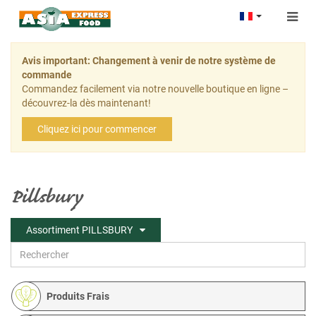
Togg
navig
Avis important: Changement à venir de notre système de
commande
Commandez facilement via notre nouvelle boutique en ligne –
découvrez-la dès maintenant!
Cliquez ici pour commencer
Pillsbury
Assortiment PILLSBURY
Produits Frais