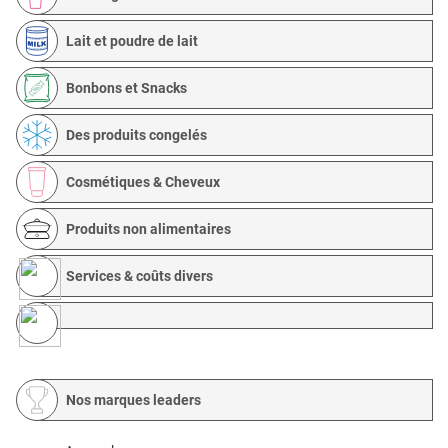
Lait et poudre de lait
Bonbons et Snacks
Des produits congelés
Cosmétiques & Cheveux
Produits non alimentaires
Services & coûts divers
Nos marques leaders