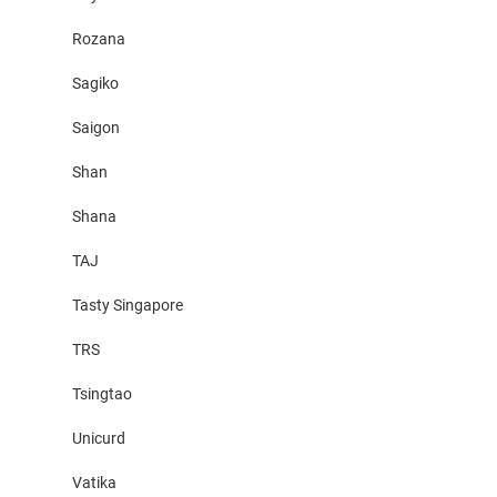
Rozana
Sagiko
Saigon
Shan
Shana
TAJ
Tasty Singapore
TRS
Tsingtao
Unicurd
Vatika