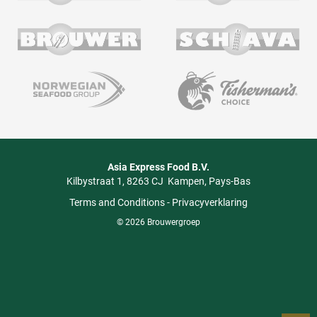
Asia Express Food B.V.
Kilbystraat 1
8263 CJ
Kampen
Pays-Bas
Terms and Conditions
-
Privacyverklaring
© 2026 Brouwergroep