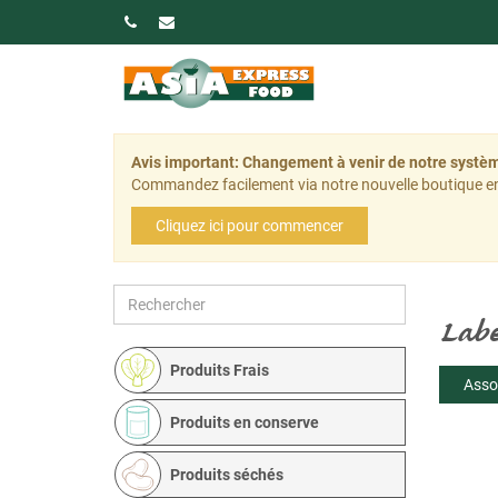
Avis important: Changement à venir de notre sys
Commandez facilement via notre nouvelle boutique en
Cliquez ici pour commencer
Labe
Produits Frais
Asso
Produits en conserve
Produits séchés