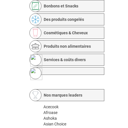
Bonbons et Snacks
Des produits congelés
Cosmétiques & Cheveux
Produits non alimentaires
Services & coûts divers
Nos marques leaders
Acecook
Afroase
Ashoka
Asian Choice