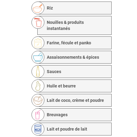
Riz
Nouilles & produits
instantanés
Farine, fécule et panko
Assaisonnements & épices
Sauces
Huile et beurre
Lait de coco, crème et poudre
Breuvages
Lait et poudre de lait