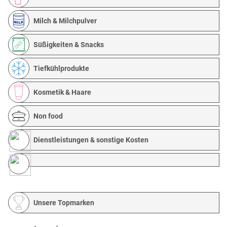
Milch & Milchpulver
Süßigkeiten & Snacks
Tiefkühlprodukte
Kosmetik & Haare
Non food
Dienstleistungen & sonstige Kosten
Unsere Topmarken