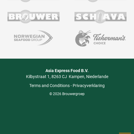
Asia Express Food B.V.
Kilbystraat 1
8263 CJ
Kampen
Niederlande
Terms and Conditions
-
Privacyverklaring
© 2026 Brouwergroep