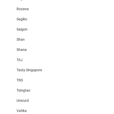
Rozana
Sagiko
Saigon
Shan
Shana
TAJ
Tasty Singapore
TRS
Tsingtao
Unicurd
Vatika