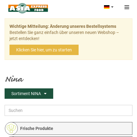
Togg
navig
Wichtige Mitteilung: Änderung unseres Bestellsystems
Bestellen Sie ganz einfach über unseren neuen Webshop –
jetzt entdecken!
Klicken Sie hier, um zu starten
Nina
Sortiment NINA
Frische Produkte