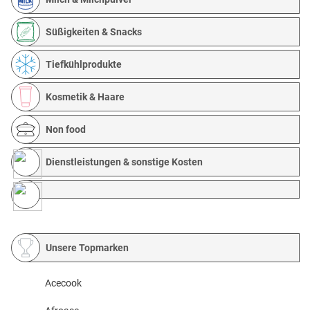
Süßigkeiten & Snacks
Tiefkühlprodukte
Kosmetik & Haare
Non food
Dienstleistungen & sonstige Kosten
Unsere Topmarken
Acecook