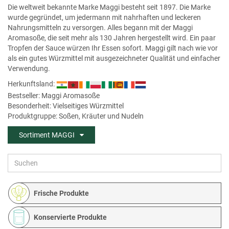
Die weltweit bekannte Marke Maggi besteht seit 1897. Die Marke
wurde gegründet, um jedermann mit nahrhaften und leckeren
Nahrungsmitteln zu versorgen. Alles begann mit der Maggi
Aromasoße, die seit mehr als 130 Jahren hergestellt wird. Ein paar
Tropfen der Sauce würzen Ihr Essen sofort. Maggi gilt nach wie vor
als ein gutes Würzmittel mit ausgezeichneter Qualität und einfacher
Verwendung.
Herkunftsland:
Bestseller:
Maggi Aromasoße
Besonderheit: Vielseitiges Würzmittel
Produktgruppe: Soßen, Kräuter und Nudeln
Sortiment MAGGI
Frische Produkte
Konservierte Produkte