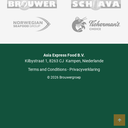
Asia Express Food B.V.
Kilbystraat 1
8263 CJ
Kampen
Niederlande
Terms and Conditions
-
Privacyverklaring
© 2026 Brouwergroep