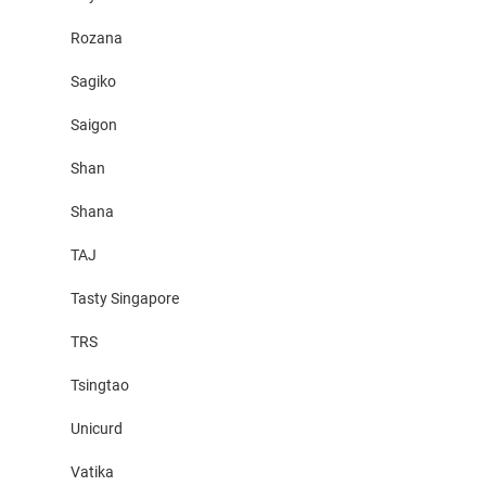
Rozana
Sagiko
Saigon
Shan
Shana
TAJ
Tasty Singapore
TRS
Tsingtao
Unicurd
Vatika