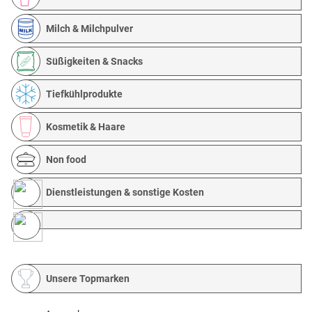
Milch & Milchpulver
Süßigkeiten & Snacks
Tiefkühlprodukte
Kosmetik & Haare
Non food
Dienstleistungen & sonstige Kosten
Unsere Topmarken