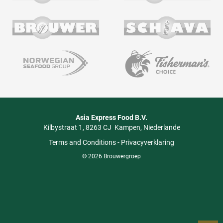
Asia Express Food B.V.
Kilbystraat 1
8263 CJ
Kampen
Niederlande
Terms and Conditions
-
Privacyverklaring
© 2026 Brouwergroep