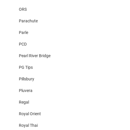
ORS
Parachute
Parle
PCD
Pearl River Bridge
PG Tips
Pillsbury
Pluvera
Regal
Royal Orient
Royal Thai