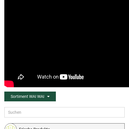
Sortiment WAI WAI