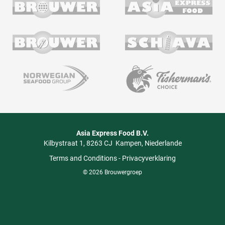
Asia Express Food B.V.
Kilbystraat 1
8263 CJ
Kampen
Niederlande
Terms and Conditions
-
Privacyverklaring
© 2026 Brouwergroep