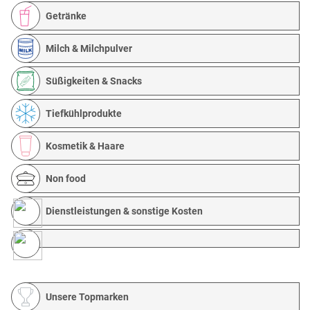
Getränke
Milch & Milchpulver
Süßigkeiten & Snacks
Tiefkühlprodukte
Kosmetik & Haare
Non food
Dienstleistungen & sonstige Kosten
Unsere Topmarken