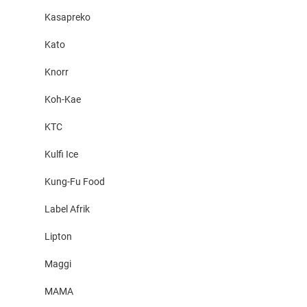
Kasapreko
Kato
Knorr
Koh-Kae
KTC
Kulfi Ice
Kung-Fu Food
Label Afrik
Lipton
Maggi
MAMA