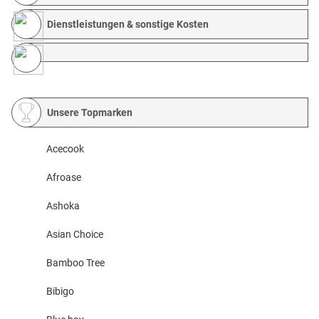
Dienstleistungen & sonstige Kosten
Unsere Topmarken
Acecook
Afroase
Ashoka
Asian Choice
Bamboo Tree
Bibigo