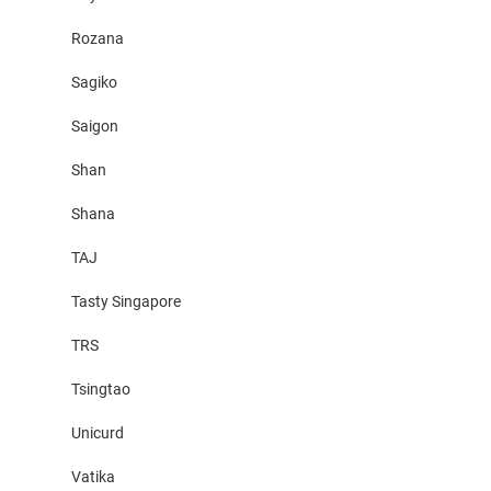
Rozana
Sagiko
Saigon
Shan
Shana
TAJ
Tasty Singapore
TRS
Tsingtao
Unicurd
Vatika