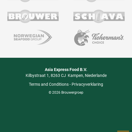
Asia Express Food B.V.
Kilbystraat 1
8263 CJ
Kampen
Niederlande
Terms and Conditions
-
Privacyverklaring
© 2026 Brouwergroep