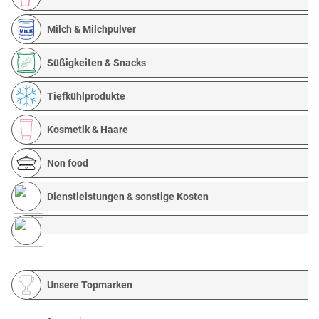
Milch & Milchpulver
Süßigkeiten & Snacks
Tiefkühlprodukte
Kosmetik & Haare
Non food
Dienstleistungen & sonstige Kosten
Unsere Topmarken