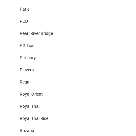
Parle
PCD
Pearl River Bridge
PG Tips
Pillsbury
Pluvera
Regal
Royal Orient
Royal Thai
Royal Thai Rice
Rozana