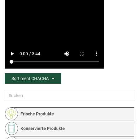
Sortiment CHACHA
Frische Produkte
Konservierte Produkte