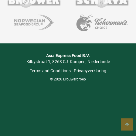
Asia Express Food B.V.
Kilbystraat 1
8263 CJ
Kampen
Niederlande
Terms and Conditions
-
Privacyverklaring
© 2026 Brouwergroep