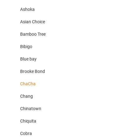
Ashoka
Asian Choice
Bamboo Tree
Bibigo
Blue bay
Brooke Bond
ChaCha
Chang
Chinatown
Chiquita
Cobra