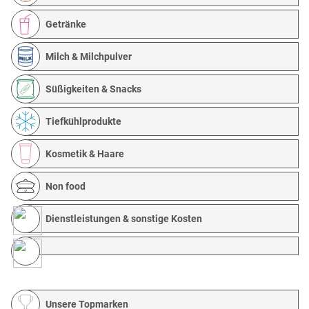
Getränke
Milch & Milchpulver
Süßigkeiten & Snacks
Tiefkühlprodukte
Kosmetik & Haare
Non food
Dienstleistungen & sonstige Kosten
Unsere Topmarken