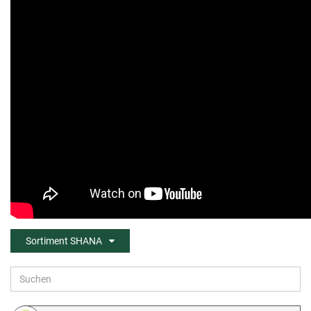
Sortiment SHANA