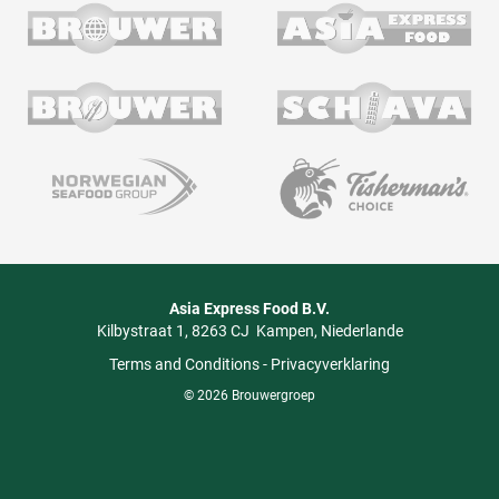
Asia Express Food B.V.
Kilbystraat 1
8263 CJ
Kampen
Niederlande
Terms and Conditions
-
Privacyverklaring
© 2026 Brouwergroep