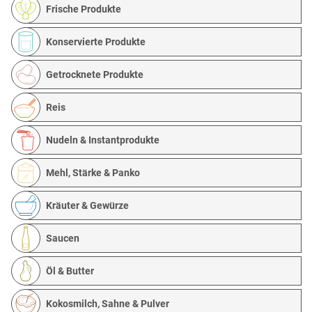
Frische Produkte
Konservierte Produkte
Getrocknete Produkte
Reis
Nudeln & Instantprodukte
Mehl, Stärke & Panko
Kräuter & Gewürze
Saucen
Öl & Butter
Kokosmilch, Sahne & Pulver