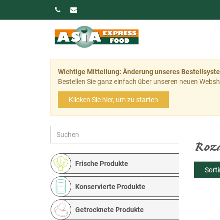
Wichtige Mitteilung: Änderung unseres Bestellsyst
Bestellen Sie ganz einfach über unseren neuen Websh
Klicken Sie hier, um zu starten
Roz
Frische Produkte
Sort
Konservierte Produkte
Getrocknete Produkte