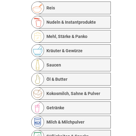
Reis
Nudeln & Instantprodukte
Mehl, Stärke & Panko
Kräuter & Gewürze
Saucen
Öl & Butter
Kokosmilch, Sahne & Pulver
Getränke
Milch & Milchpulver