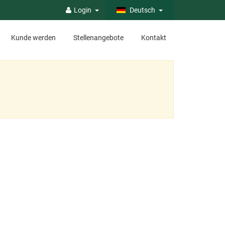
Login
Deutsch
Kunde werden
Stellenangebote
Kontakt