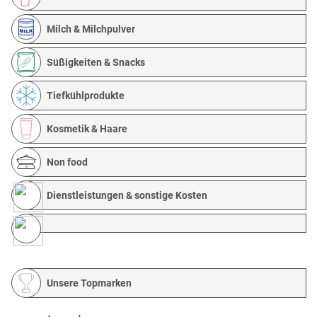
Milch & Milchpulver
Süßigkeiten & Snacks
Tiefkühlprodukte
Kosmetik & Haare
Non food
Dienstleistungen & sonstige Kosten
Unsere Topmarken