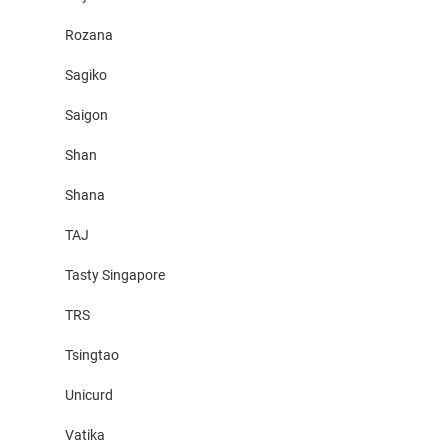
Rozana
Sagiko
Saigon
Shan
Shana
TAJ
Tasty Singapore
TRS
Tsingtao
Unicurd
Vatika