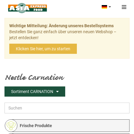
Togg
navig
Wichtige Mitteilung: Änderung unseres Bestellsystems
Bestellen Sie ganz einfach über unseren neuen Webshop –
jetzt entdecken!
Klicken Sie hier, um zu starten
Nestle Carnation
Sortiment CARNATION
Frische Produkte