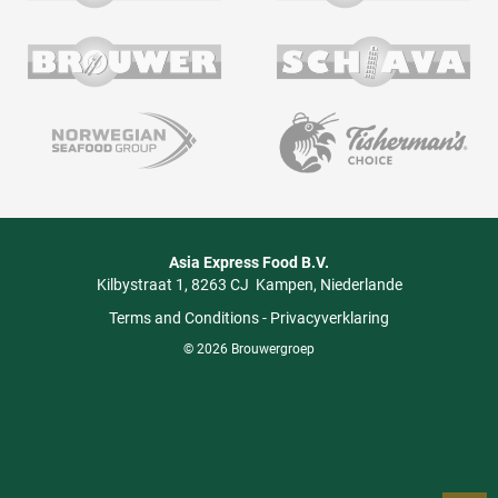
Asia Express Food B.V.
Kilbystraat 1
8263 CJ
Kampen
Niederlande
Terms and Conditions
-
Privacyverklaring
© 2026 Brouwergroep