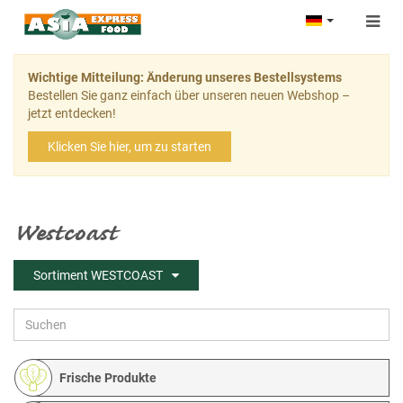
Togg
navig
Wichtige Mitteilung: Änderung unseres Bestellsystems
Bestellen Sie ganz einfach über unseren neuen Webshop –
jetzt entdecken!
Klicken Sie hier, um zu starten
Westcoast
Sortiment WESTCOAST
Frische Produkte