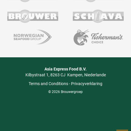
Asia Express Food B.V.
Kilbystraat 1
8263 CJ
Kampen
Niederlande
Terms and Conditions
-
Privacyverklaring
© 2026 Brouwergroep