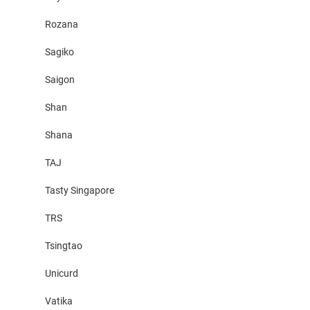
Rozana
Sagiko
Saigon
Shan
Shana
TAJ
Tasty Singapore
TRS
Tsingtao
Unicurd
Vatika