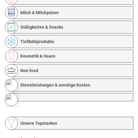
Milch & Milchpulver
Süßigkeiten & Snacks
Tiefkühlprodukte
Kosmetik & Haare
Non food
Dienstleistungen & sonstige Kosten
Unsere Topmarken