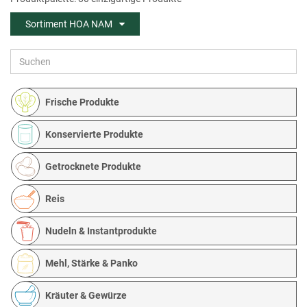
Sortiment HOA NAM
Frische Produkte
Konservierte Produkte
Getrocknete Produkte
Reis
Nudeln & Instantprodukte
Mehl, Stärke & Panko
Kräuter & Gewürze