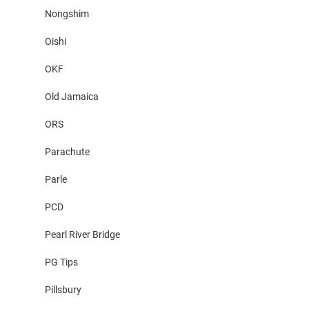
Nongshim
Oishi
OKF
Old Jamaica
ORS
Parachute
Parle
PCD
Pearl River Bridge
PG Tips
Pillsbury