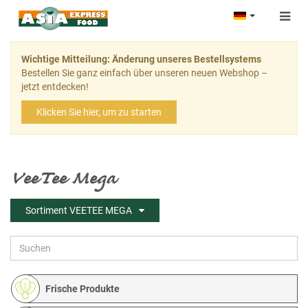
Togg
navig
Wichtige Mitteilung: Änderung unseres Bestellsystems
Bestellen Sie ganz einfach über unseren neuen Webshop –
jetzt entdecken!
Klicken Sie hier, um zu starten
VeeTee Mega
Sortiment VEETEE MEGA
Frische Produkte