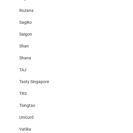
Rozana
Sagiko
Saigon
Shan
Shana
TAJ
Tasty Singapore
TRS
Tsingtao
Unicurd
Vatika