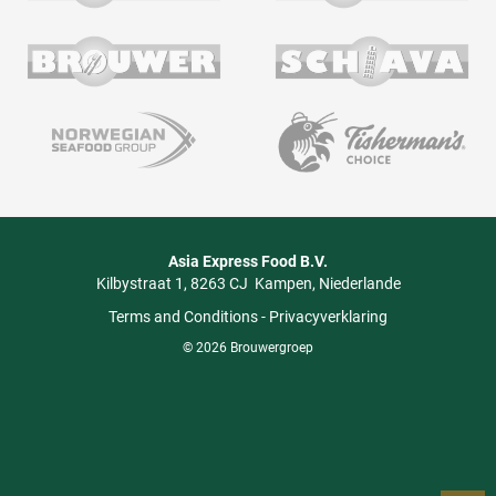
Asia Express Food B.V.
Kilbystraat 1
8263 CJ
Kampen
Niederlande
Terms and Conditions
-
Privacyverklaring
© 2026 Brouwergroep