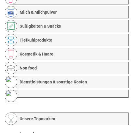
Milch & Milchpulver
Süßigkeiten & Snacks
Tiefkühlprodukte
Kosmetik & Haare
Non food
Dienstleistungen & sonstige Kosten
Unsere Topmarken