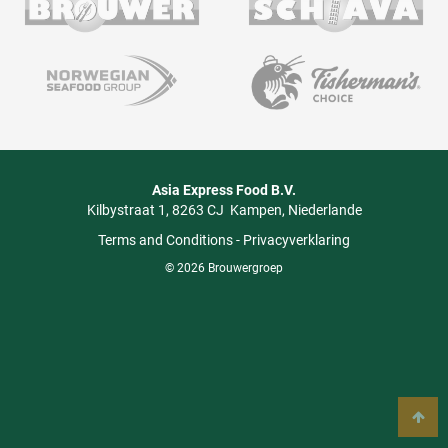
Asia Express Food B.V.
Kilbystraat 1
8263 CJ
Kampen
Niederlande
Terms and Conditions
-
Privacyverklaring
© 2026 Brouwergroep