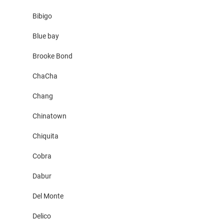
Bibigo
Blue bay
Brooke Bond
ChaCha
Chang
Chinatown
Chiquita
Cobra
Dabur
Del Monte
Delico