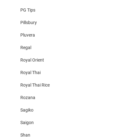
PG Tips
Pillsbury
Pluvera
Regal
Royal Orient
Royal Thai
Royal Thai Rice
Rozana
Sagiko
Saigon
Shan