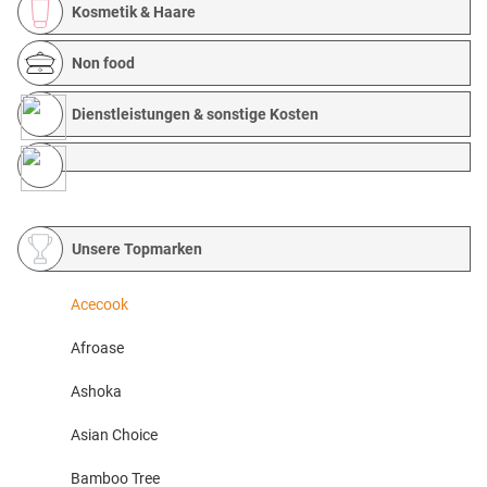
Kosmetik & Haare
Non food
Dienstleistungen & sonstige Kosten
Unsere Topmarken
Acecook
Afroase
Ashoka
Asian Choice
Bamboo Tree