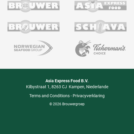
Asia Express Food B.V.
Kilbystraat 1
8263 CJ
Kampen
Niederlande
Terms and Conditions
-
Privacyverklaring
© 2026 Brouwergroep