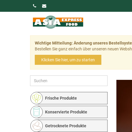
Wichtige Mitteilung: Änderung unseres Bestellsyst
Bestellen Sie ganz einfach über unseren neuen Websh
Klicken Sie hier, um zu starten
Frische Produkte
Konservierte Produkte
Getrocknete Produkte