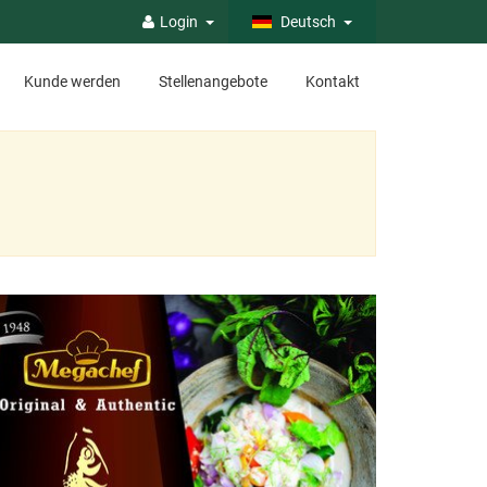
Login
Deutsch
Kunde werden
Stellenangebote
Kontakt