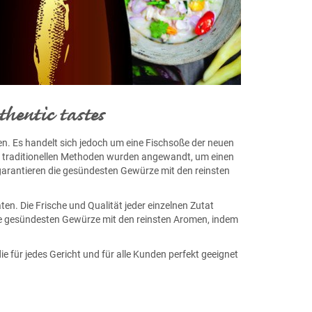
hentic tastes
. Es handelt sich jedoch um eine Fischsoße der neuen
e traditionellen Methoden wurden angewandt, um einen
arantieren die gesündesten Gewürze mit den reinsten
en. Die Frische und Qualität jeder einzelnen Zutat
ie gesündesten Gewürze mit den reinsten Aromen, indem
 für jedes Gericht und für alle Kunden perfekt geeignet