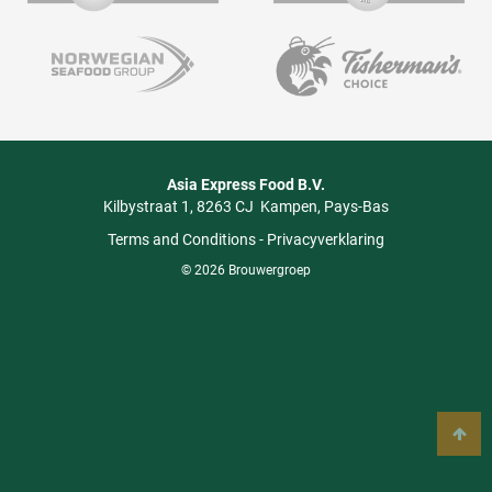
Asia Express Food B.V.
Kilbystraat 1
8263 CJ
Kampen
Pays-Bas
Terms and Conditions
-
Privacyverklaring
© 2026 Brouwergroep