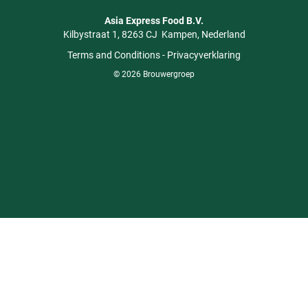
Asia Express Food B.V.
Kilbystraat 1
8263 CJ
Kampen
Nederland
Terms and Conditions
-
Privacyverklaring
© 2026 Brouwergroep