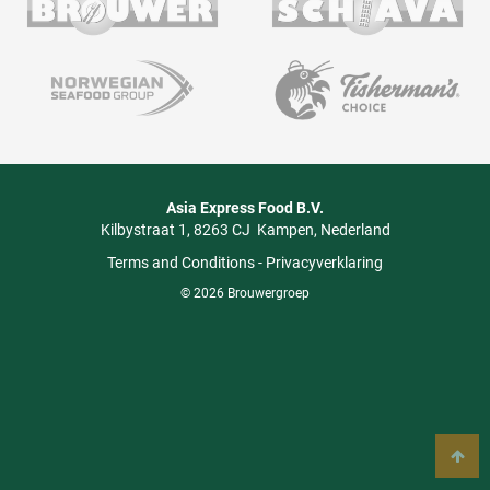
Asia Express Food B.V.
Kilbystraat 1
8263 CJ
Kampen
Nederland
Terms and Conditions
-
Privacyverklaring
© 2026 Brouwergroep