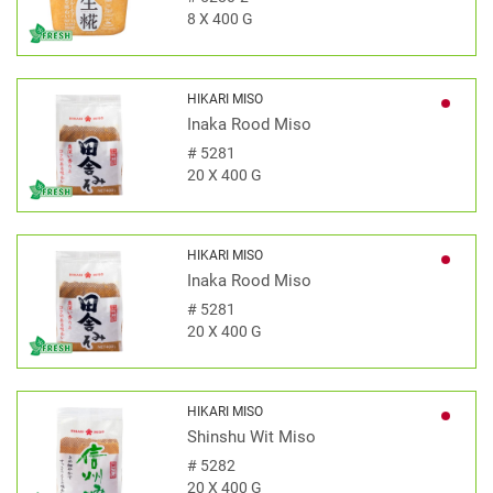
8 X 400 G
HIKARI MISO
Inaka Rood Miso
#
5281
20 X 400 G
HIKARI MISO
Inaka Rood Miso
#
5281
20 X 400 G
HIKARI MISO
Shinshu Wit Miso
#
5282
20 X 400 G