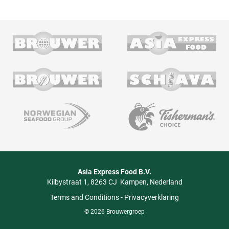
Asia Express Food B.V.
Kilbystraat 1
8263 CJ
Kampen
Nederland
Terms and Conditions
-
Privacyverklaring
© 2026 Brouwergroep